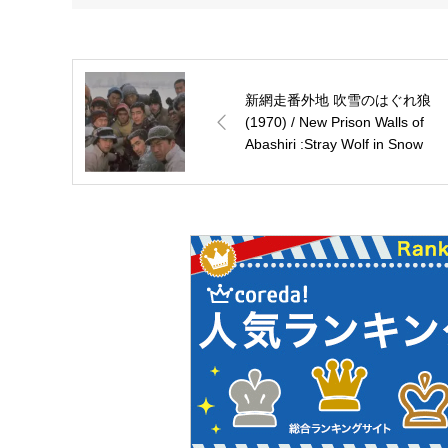
新網走番外地 吹雪のはぐれ狼
(1970) / New Prison Walls of
Abashiri :Stray Wolf in Snow