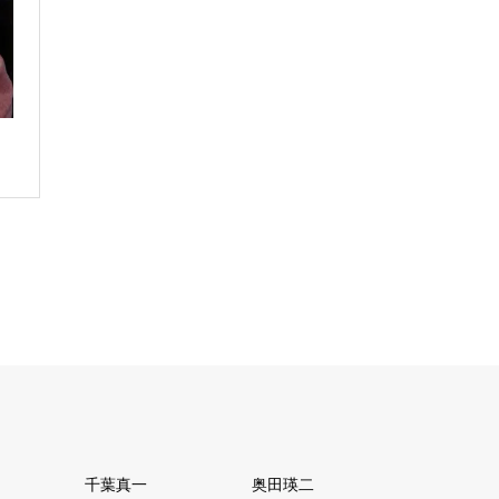
千葉真一
奥田瑛二